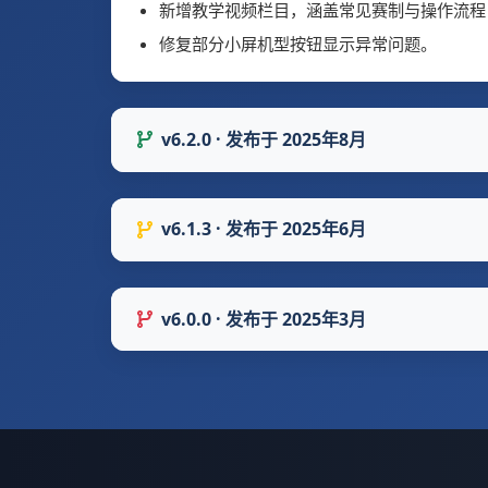
新增教学视频栏目，涵盖常见赛制与操作流程
修复部分小屏机型按钮显示异常问题。
v6.2.0 · 发布于 2025年8月
v6.1.3 · 发布于 2025年6月
v6.0.0 · 发布于 2025年3月