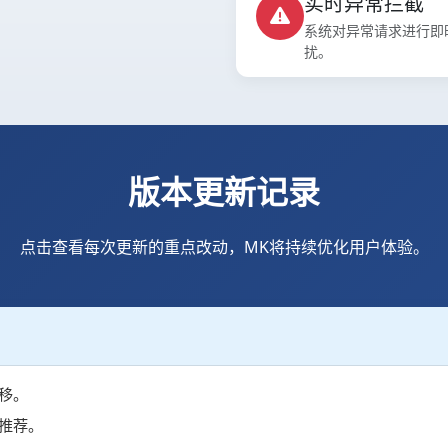
实时异常拦截
系统对异常请求进行即
扰。
版本更新记录
点击查看每次更新的重点改动，MK将持续优化用户体验。
移。
推荐。