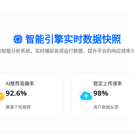
智能引擎实时数据快照
的智能分析系统，实时捕捉各项运行数据，提升平台的响应效率
AI推荐准确率
稳定上传速率
92.6%
98%
赛事个性推荐
用户数据反馈