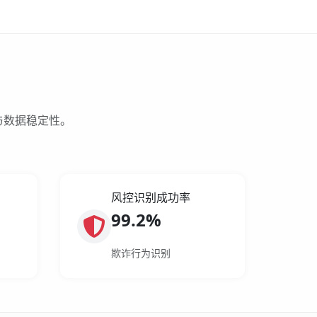
与数据稳定性。
风控识别成功率
99.2%
欺诈行为识别