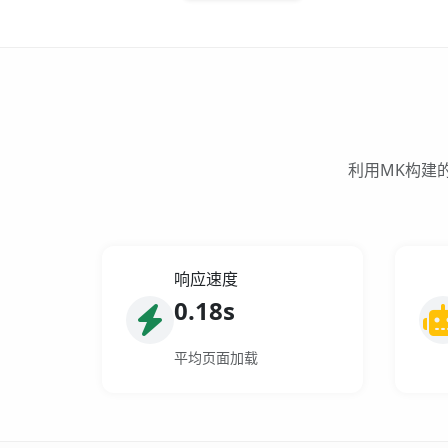
利用MK构建
响应速度
0.18s
平均页面加载