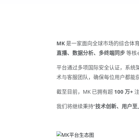
MK
是一家面向全球市场的综合体
直播、数据分析、多终端同步
等核
平台通过多项国际安全认证，系统架
术与客服团队，确保每位用户都能
截至目前，MK 已拥有超
100 万+
注
我们将继续秉持“
技术创新、用户至